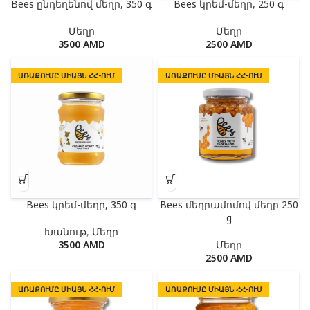
Bees ընդեղենով մեղր, 350 գ
Bees կրեմ-մեղր, 250 գ
Մեղր
Մեղր
3500
AMD
2500
AMD
ԱՌԱՔՈՒՄԸ ՄԻԱՅՆ ՀՀ-ՈՒՄ
ԱՌԱՔՈՒՄԸ ՄԻԱՅՆ ՀՀ-ՈՒՄ
Bees կրեմ-մեղր, 350 գ
Bees մեղրամոմով մեղր 250
g
Խանութ
,
Մեղր
3500
AMD
Մեղր
2500
AMD
ԱՌԱՔՈՒՄԸ ՄԻԱՅՆ ՀՀ-ՈՒՄ
ԱՌԱՔՈՒՄԸ ՄԻԱՅՆ ՀՀ-ՈՒՄ